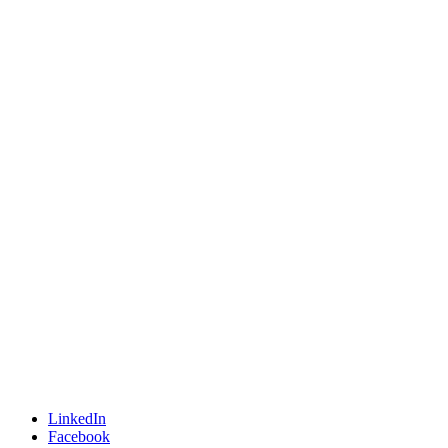
LinkedIn
Facebook