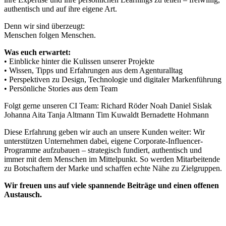
authentisch und auf ihre eigene Art.
Denn wir sind überzeugt:
Menschen folgen Menschen.
Was euch erwartet:
• Einblicke hinter die Kulissen unserer Projekte
• Wissen, Tipps und Erfahrungen aus dem Agenturalltag
• Perspektiven zu Design, Technologie und digitaler Markenführung
• Persönliche Stories aus dem Team
Folgt gerne unseren CI Team: Richard Röder Noah Daniel Sislak
Johanna Aita Tanja Altmann Tim Kuwaldt Bernadette Hohmann
Diese Erfahrung geben wir auch an unsere Kunden weiter: Wir
unterstützen Unternehmen dabei, eigene Corporate-Influencer-
Programme aufzubauen – strategisch fundiert, authentisch und
immer mit dem Menschen im Mittelpunkt. So werden Mitarbeitende
zu Botschaftern der Marke und schaffen echte Nähe zu Zielgruppen.
Wir freuen uns auf viele spannende Beiträge und einen offenen
Austausch.