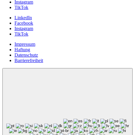
Instagram
TikTok
LinkedIn
Facebook
Instagram
TikTok
Impressum
Haftung
Datenschutz
Barrierefreiheit