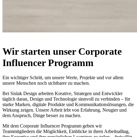
Wir starten unser Corporate
Influencer Programm
Ein wichtiger Schritt, um unsere Werte, Projekte und vor allem
unsere Menschen noch sichtbarer zu machen.
Bei Sislak Design arbeiten Kreative, Strategen und Entwickler
täglich daran, Design und Technologie sinnvoll zu verbinden – für
starke Marken, digitale Produkte und Kommunikationslösungen, die
Wirkung zeigen. Unsere Arbeit lebt von Erfahrung, Neugier und
dem Anspruch, Dinge besser zu machen.
Mit dem Corporate Influencer Programm geben wir
Teammitgliedern die Möglichkeit, Einblicke in ihren Arbeitsalltag,
ihre Expertise und ihre persönlichen Learnings zu teilen – freiwillig,