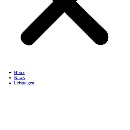
Home
News
Leistungen