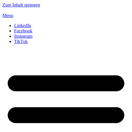
Zum Inhalt springen
Menu
LinkedIn
Facebook
Instagram
TikTok