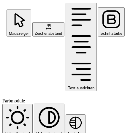
Mauszeiger
Zeichenabstand
Schriftstärke
Text ausrichten
Farbmodule