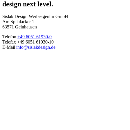
design next level.
Sislak Design Werbeagentur GmbH
Am Spitalacker 1
63571 Gelnhausen
Telefon
+49 6051 61930-0
Telefax +49 6051 61930-10
E-Mail
info@sislakdesign.de