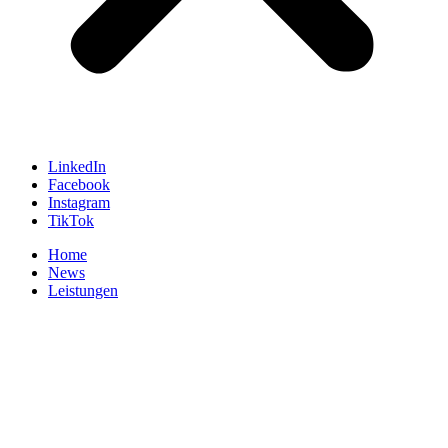
LinkedIn
Facebook
Instagram
TikTok
Home
News
Leistungen