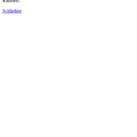
Räumen.
Schließen