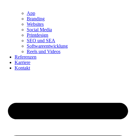
App
Branding
Websites
Social Media
Printdesign
SEO und SEA
Softwareentwicklung
Reels und Videos
Referenzen
Karriere
Kontakt