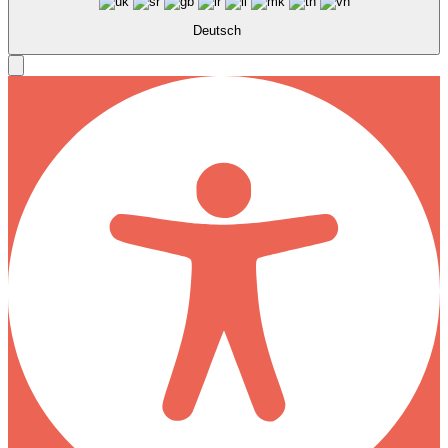
Deutsch