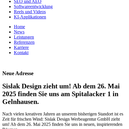
SEO und AEO
Softwareentwicklung
Reels und Videos
KI-Applikationen
Home
News
Leistungen
Referenzen
Karriere
Kontakt
Neue Adresse
Sislak Design zieht um! Ab dem 26. Mai
2025 finden Sie uns am Spitalacker 1 in
Gelnhausen.
Nach vielen kreativen Jahren an unserem bisherigen Standort ist es
Zeit für frischen Wind: Sislak Design Werbeagentur GmbH zieht
um! Ab dem 26. Mai 2025 finden Sie uns in neuen, inspirierenden