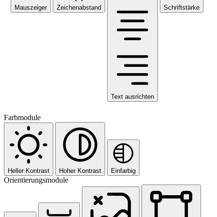
Mauszeiger
Zeichenabstand
Schriftstärke
Text ausrichten
Farbmodule
Heller Kontrast
Hoher Kontrast
Einfarbig
Orientierungsmodule