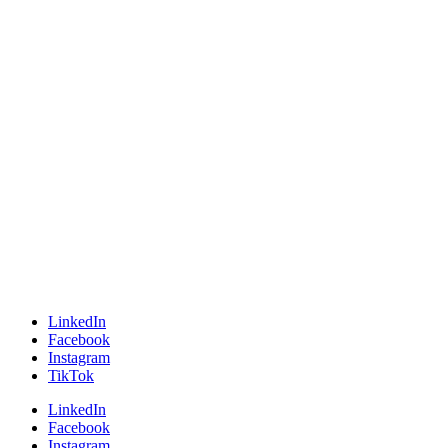
LinkedIn
Facebook
Instagram
TikTok
LinkedIn
Facebook
Instagram