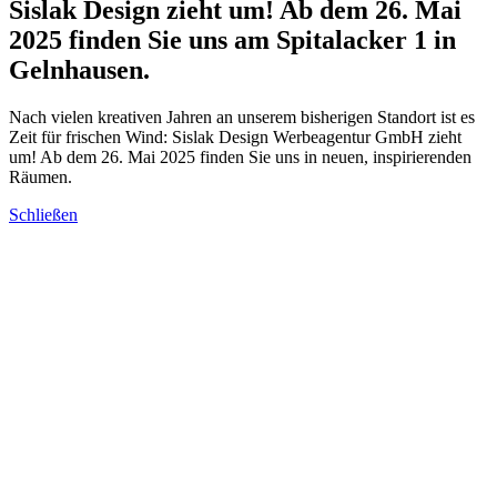
Sislak Design zieht um! Ab dem 26. Mai
2025 finden Sie uns am Spitalacker 1 in
Gelnhausen.
Nach vielen kreativen Jahren an unserem bisherigen Standort ist es
Zeit für frischen Wind: Sislak Design Werbeagentur GmbH zieht
um! Ab dem 26. Mai 2025 finden Sie uns in neuen, inspirierenden
Räumen.
Schließen