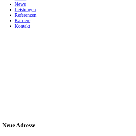
News
Leistungen
Referenzen
Karriere
Kontakt
Neue Adresse