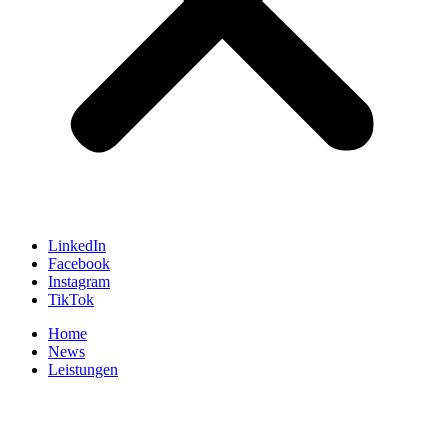
LinkedIn
Facebook
Instagram
TikTok
Home
News
Leistungen