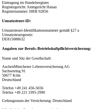
Eintragung im Handelsregister.
Registergericht: Amtsgericht Hanau
Registernummer: HRB 92856
Umsatzsteuer-ID:
Umsatzsteuer-Identifikationsnummer gemäß §27 a
Umsatzsteuergesetz:
DE815088632
Angaben zur Berufs-/Betriebshaftpflichtversicherung:
Name und Sitz der Gesellschaft:
AachenMünchener Lebensversicherung AG
Sachsenring 91
50677 Köln
Deutschland
Telefon +49 241 456-5656
Telefax +49 221 3395-2990
Geltungsraum der Versicherung: Deutschland