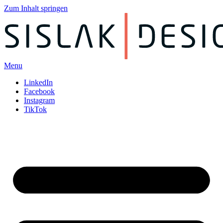
Zum Inhalt springen
Menu
LinkedIn
Facebook
Instagram
TikTok