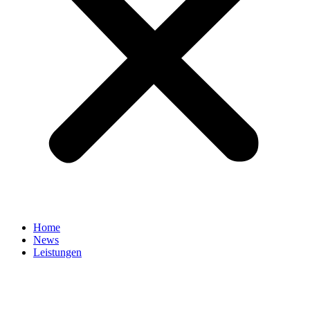
Home
News
Leistungen