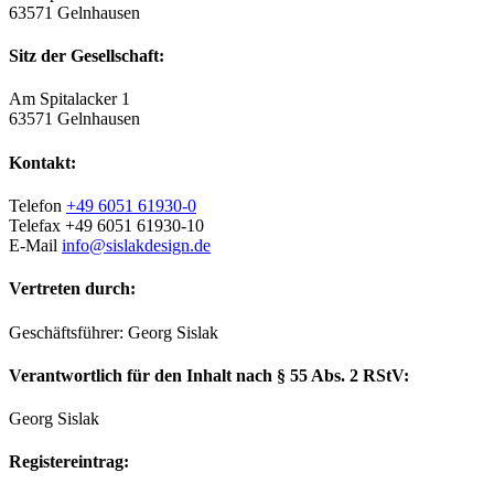
63571 Gelnhausen
Sitz der Gesellschaft:
Am Spitalacker 1
63571 Gelnhausen
Kontakt:
Telefon
+49 6051 61930-0
Telefax +49 6051 61930-10
E-Mail
info@sislakdesign.de
Vertreten durch:
Geschäftsführer: Georg Sislak
Verantwortlich für den Inhalt nach § 55 Abs. 2 RStV:
Georg Sislak
Registereintrag: