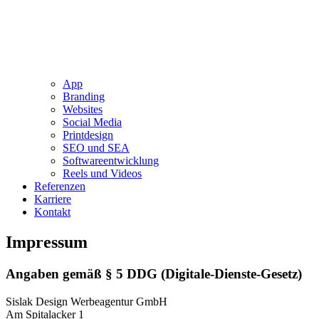
App
Branding
Websites
Social Media
Printdesign
SEO und SEA
Softwareentwicklung
Reels und Videos
Referenzen
Karriere
Kontakt
Impressum
Angaben gemäß § 5 DDG (Digitale-Dienste-Gesetz)
Sislak Design Werbeagentur GmbH
Am Spitalacker 1