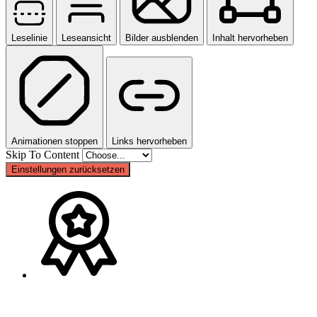
Leselinie
Leseansicht
Bilder ausblenden
Inhalt hervorheben
Animationen stoppen
Links hervorheben
Skip To Content
Einstellungen zurücksetzen