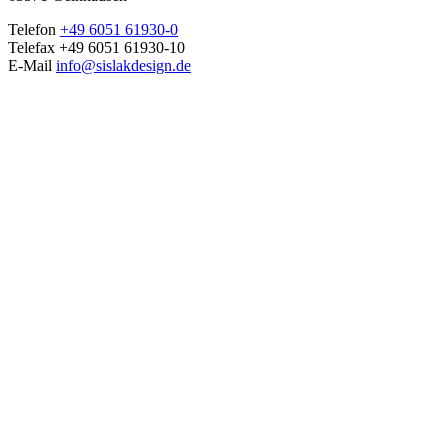
Telefon
+49 6051 61930-0
Telefax +49 6051 61930-10
E-Mail
info@sislakdesign.de