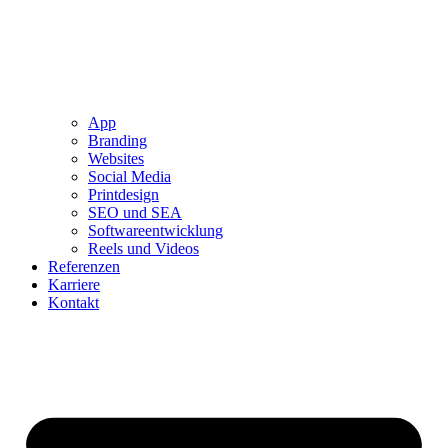
App
Branding
Websites
Social Media
Printdesign
SEO und SEA
Softwareentwicklung
Reels und Videos
Referenzen
Karriere
Kontakt