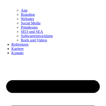
App
Branding
Websites
Social Media
Printdesign
SEO und SEA
Softwareentwicklung
Reels und Videos
Referenzen
Karriere
Kontakt