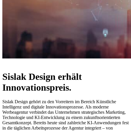
Sislak Design erhält
Innovationspreis.
Sislak Design gehört zu den Vorreitern im Bereich Künstliche
Intelligenz und digitale Innovationsprozesse. Als moderne
Werbeagentur verbindet das Unternehmen strategisches Marketing,
Technologie und KI-Entwicklung zu einem zukunftsorientierten
Gesamtkonzept. Bereits heute sind zahlreiche KI-Anwendungen fest
in die täglichen Arbeitsprozesse der Agentur integriert – von