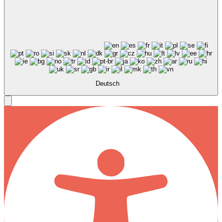
Deutsch