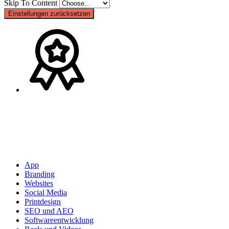
Skip To Content
Einstellungen zurücksetzen
App
Branding
Websites
Social Media
Printdesign
SEO und AEO
Softwareentwicklung