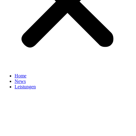
Home
News
Leistungen