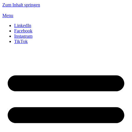
Zum Inhalt springen
Menu
LinkedIn
Facebook
Instagram
TikTok