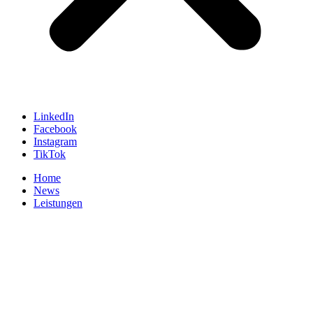
LinkedIn
Facebook
Instagram
TikTok
Home
News
Leistungen