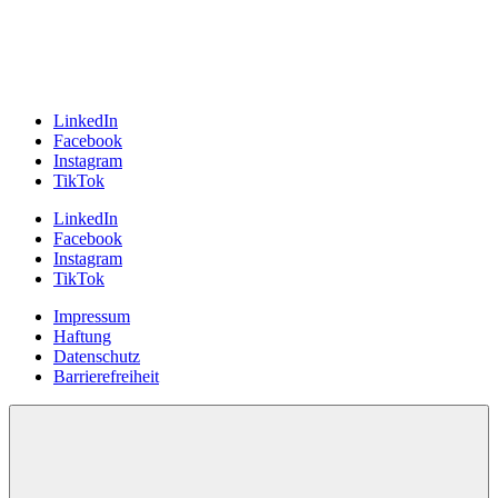
LinkedIn
Facebook
Instagram
TikTok
LinkedIn
Facebook
Instagram
TikTok
Impressum
Haftung
Datenschutz
Barrierefreiheit