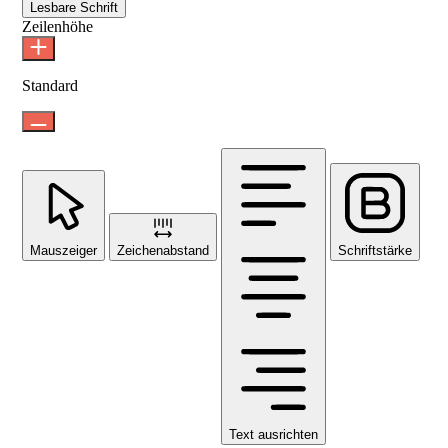
Lesbare Schrift
Zeilenhöhe
Standard
Mauszeiger
Zeichenabstand
Schriftstärke
Text ausrichten