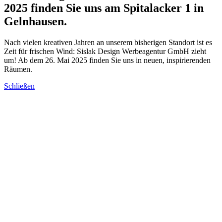
2025 finden Sie uns am Spitalacker 1 in
Gelnhausen.
Nach vielen kreativen Jahren an unserem bisherigen Standort ist es
Zeit für frischen Wind: Sislak Design Werbeagentur GmbH zieht
um! Ab dem 26. Mai 2025 finden Sie uns in neuen, inspirierenden
Räumen.
Schließen