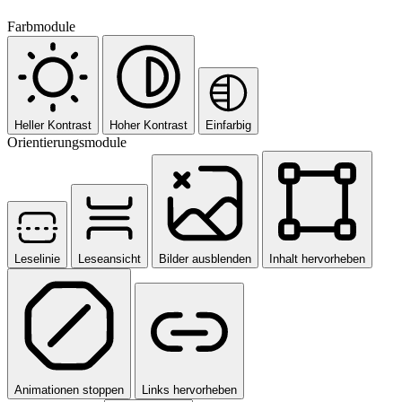
Farbmodule
Heller Kontrast
Hoher Kontrast
Einfarbig
Orientierungsmodule
Leselinie
Leseansicht
Bilder ausblenden
Inhalt hervorheben
Animationen stoppen
Links hervorheben