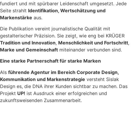
fundiert und mit spürbarer Leidenschaft umgesetzt. Jede
Seite strahlt
Identifikation, Wertschätzung und
Markenstärke
aus.
Die Publikation vereint journalistische Qualität mit
gestalterischer Präzision. Sie zeigt, wie eng bei KRÜGER
Tradition und Innovation
,
Menschlichkeit und Fortschritt
,
Marke und Gemeinschaft
miteinander verbunden sind.
Eine starke Partnerschaft für starke Marken
Als
führende Agentur im Bereich Corporate Design,
Kommunikation und Markenstrategie
versteht Sislak
Design es, die DNA ihrer Kunden sichtbar zu machen. Das
Projekt
UP!
ist Ausdruck einer erfolgreichen und
zukunftsweisenden Zusammenarbeit.