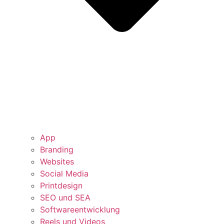
App
Branding
Websites
Social Media
Printdesign
SEO und SEA
Softwareentwicklung
Reels und Videos