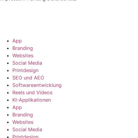
App
Branding
Websites
Social Media
Printdesign
SEO und AEO
Softwareentwicklung
Reels und Videos
KI-Applikationen
App
Branding
Websites
Social Media
Printdesign