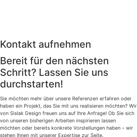
Kontakt aufnehmen
Bereit für den nächsten
Schritt? Lassen Sie uns
durchstarten!
Sie möchten mehr über unsere Referenzen erfahren oder
haben ein Projekt, das Sie mit uns realisieren möchten? Wir
von Sislak Design freuen uns auf Ihre Anfrage! Ob Sie sich
von unseren bisherigen Arbeiten inspirieren lassen
möchten oder bereits konkrete Vorstellungen haben – wir
stehen Ihnen mit unserer Expertise zur Seite.