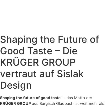
Shaping the Future of
Good Taste – Die
KRÜGER GROUP
vertraut auf Sislak
Design
Shaping the future of good taste
“ – das Motto der
KRÜGER GROUP
aus Bergisch Gladbach ist weit mehr als