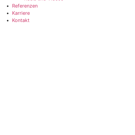
Referenzen
Karriere
Kontakt