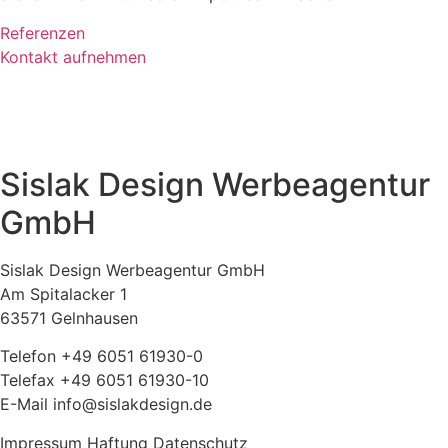
Referenzen
Kontakt aufnehmen
Sislak Design Werbeagentur
GmbH
Sislak Design Werbeagentur GmbH
Am Spitalacker 1
63571 Gelnhausen
Telefon +49 6051 61930-0
Telefax +49 6051 61930-10
E-Mail info@sislakdesign.de
Impressum Haftung Datenschutz