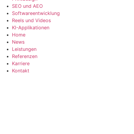
SEO und AEO
Softwareentwicklung
Reels und Videos
KI-Applikationen
Home
News
Leistungen
Referenzen
Karriere
Kontakt