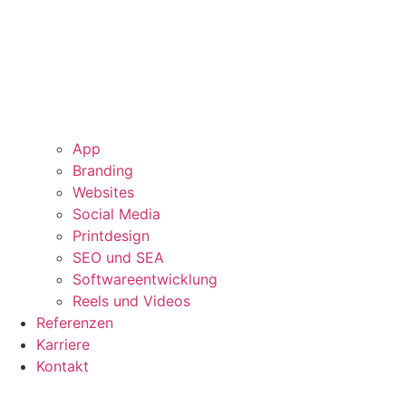
App
Branding
Websites
Social Media
Printdesign
SEO und SEA
Softwareentwicklung
Reels und Videos
Referenzen
Karriere
Kontakt