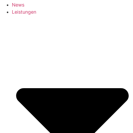
News
Leistungen