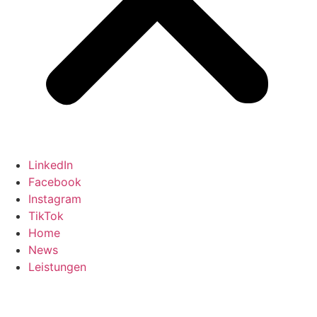
LinkedIn
Facebook
Instagram
TikTok
Home
News
Leistungen