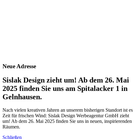
Neue Adresse
Sislak Design zieht um! Ab dem 26. Mai
2025 finden Sie uns am Spitalacker 1 in
Gelnhausen.
Nach vielen kreativen Jahren an unserem bisherigen Standort ist es
Zeit für frischen Wind: Sislak Design Werbeagentur GmbH zieht
um! Ab dem 26. Mai 2025 finden Sie uns in neuen, inspirierenden
Räumen.
Schließen