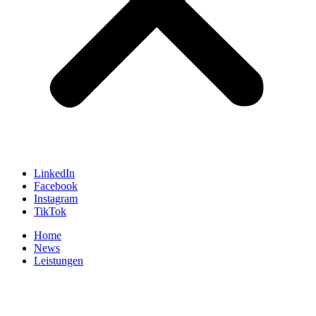
LinkedIn
Facebook
Instagram
TikTok
Home
News
Leistungen