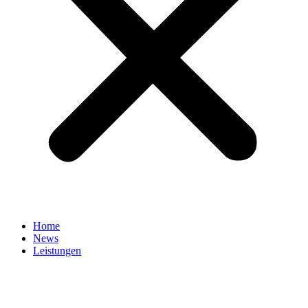
Home
News
Leistungen