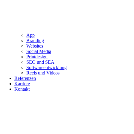
App
Branding
Websites
Social Media
Printdesign
SEO und SEA
Softwareentwicklung
Reels und Videos
Referenzen
Karriere
Kontakt