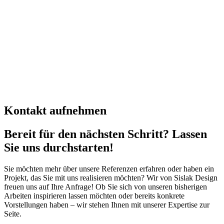
Kontakt aufnehmen
Bereit für den nächsten Schritt? Lassen
Sie uns durchstarten!
Sie möchten mehr über unsere Referenzen erfahren oder haben ein
Projekt, das Sie mit uns realisieren möchten? Wir von Sislak Design
freuen uns auf Ihre Anfrage! Ob Sie sich von unseren bisherigen
Arbeiten inspirieren lassen möchten oder bereits konkrete
Vorstellungen haben – wir stehen Ihnen mit unserer Expertise zur
Seite.