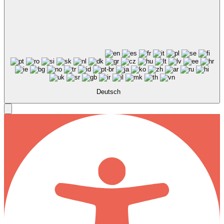
Deutsch