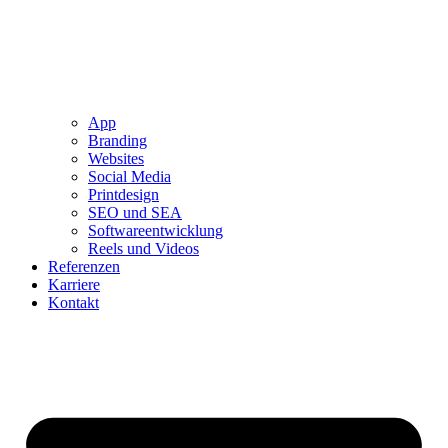
App
Branding
Websites
Social Media
Printdesign
SEO und SEA
Softwareentwicklung
Reels und Videos
Referenzen
Karriere
Kontakt