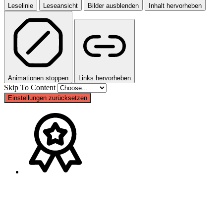
Leselinie
Leseansicht
Bilder ausblenden
Inhalt hervorheben
Animationen stoppen
Links hervorheben
Skip To Content
Einstellungen zurücksetzen