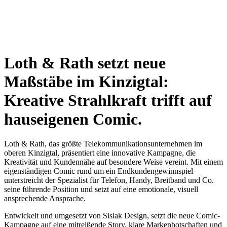
Loth & Rath setzt neue
Maßstäbe im Kinzigtal:
Kreative Strahlkraft trifft auf
hauseigenen Comic.
Loth & Rath, das größte Telekommunikationsunternehmen im
oberen Kinzigtal, präsentiert eine innovative Kampagne, die
Kreativität und Kundennähe auf besondere Weise vereint. Mit einem
eigenständigen Comic rund um ein Endkundengewinnspiel
unterstreicht der Spezialist für Telefon, Handy, Breitband und Co.
seine führende Position und setzt auf eine emotionale, visuell
ansprechende Ansprache.
Entwickelt und umgesetzt von Sislak Design, setzt die neue Comic-
Kampagne auf eine mitreißende Story, klare Markenbotschaften und