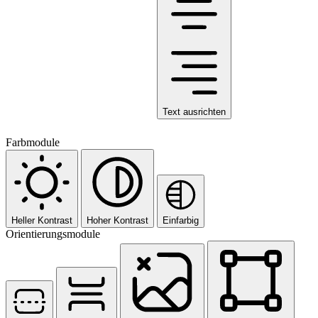
Text ausrichten
Farbmodule
Heller Kontrast
Hoher Kontrast
Einfarbig
Orientierungsmodule