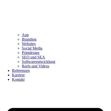
App
Branding
Websites
Social Media
Printdesign
SEO und SEA
Softwareentwicklung
Reels und Videos
Referenzen
Karriere
Kontakt