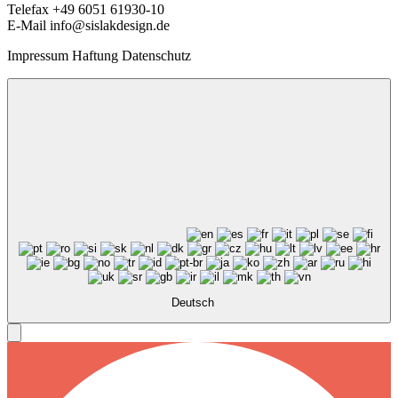
Telefax +49 6051 61930-10
E-Mail info@sislakdesign.de
Impressum Haftung Datenschutz
Deutsch