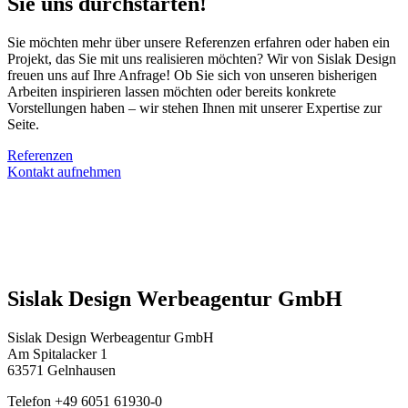
Sie uns durchstarten!
Sie möchten mehr über unsere Referenzen erfahren oder haben ein
Projekt, das Sie mit uns realisieren möchten? Wir von Sislak Design
freuen uns auf Ihre Anfrage! Ob Sie sich von unseren bisherigen
Arbeiten inspirieren lassen möchten oder bereits konkrete
Vorstellungen haben – wir stehen Ihnen mit unserer Expertise zur
Seite.
Referenzen
Kontakt aufnehmen
Sislak Design Werbeagentur GmbH
Sislak Design Werbeagentur GmbH
Am Spitalacker 1
63571 Gelnhausen
Telefon +49 6051 61930-0