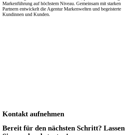
Markenführung auf höchstem Niveau. Gemeinsam mit starken
Partnern entwickelt die Agentur Markenwelten und begeisterte
Kundinnen und Kunden.
Kontakt aufnehmen
Bereit für den nächsten Schritt? Lassen