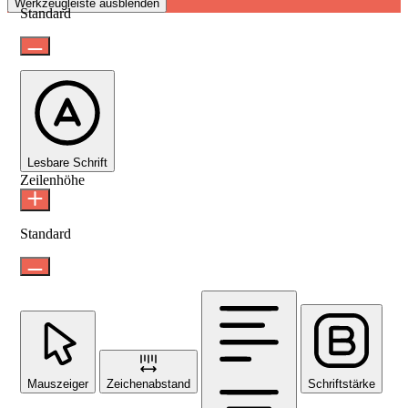
Werkzeugleiste ausblenden
Standard
Lesbare Schrift
Zeilenhöhe
Standard
Mauszeiger
Zeichenabstand
Schriftstärke