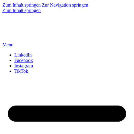
Zum Inhalt springen
Zur Navigation springen
Zum Inhalt springen
Menu
LinkedIn
Facebook
Instagram
TikTok