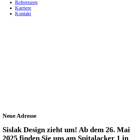
Referenzen
Karriere
Kontakt
Neue Adresse
Sislak Design zieht um! Ab dem 26. Mai
2025 finden Sie uns am Spitalacker 1 in