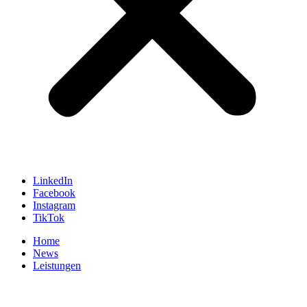
LinkedIn
Facebook
Instagram
TikTok
Home
News
Leistungen