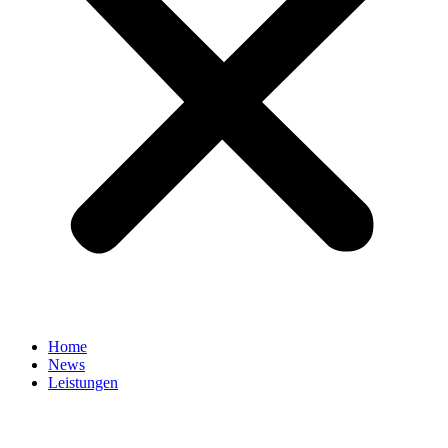
Home
News
Leistungen