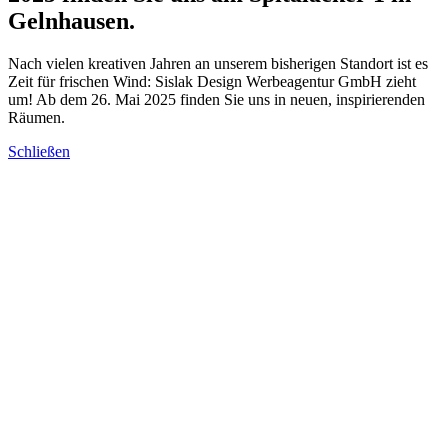
Gelnhausen.
Nach vielen kreativen Jahren an unserem bisherigen Standort ist es
Zeit für frischen Wind: Sislak Design Werbeagentur GmbH zieht
um! Ab dem 26. Mai 2025 finden Sie uns in neuen, inspirierenden
Räumen.
Schließen