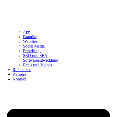
App
Branding
Websites
Social Media
Printdesign
SEO und SEA
Softwareentwicklung
Reels und Videos
Referenzen
Karriere
Kontakt