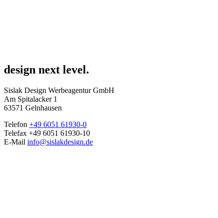
design next level.
Sislak Design Werbeagentur GmbH
Am Spitalacker 1
63571 Gelnhausen
Telefon
+49 6051 61930-0
Telefax +49 6051 61930-10
E-Mail
info@sislakdesign.de