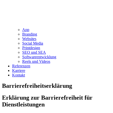
App
Branding
Websites
Social Media
Printdesign
SEO und SEA
Softwareentwicklung
Reels und Videos
Referenzen
Karriere
Kontakt
Barrierefreiheitserklärung
Erklärung zur Barrierefreiheit für
Dienstleistungen