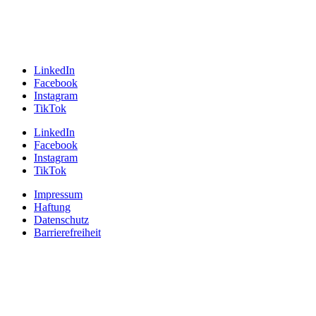
LinkedIn
Facebook
Instagram
TikTok
LinkedIn
Facebook
Instagram
TikTok
Impressum
Haftung
Datenschutz
Barrierefreiheit