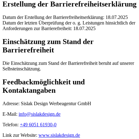
Erstellung der Barrierefreiheitserklärung
Datum der Erstellung der Barrierefreiheitserklärung: 18.07.2025
Datum der letzten Überprüfung der o. g. Leistungen hinsichtlich der
Anforderungen zur Barrierefreiheit: 18.07.2025
Einschätzung zum Stand der
Barrierefreiheit
Die Einschätzung zum Stand der Barrierefreiheit beruht auf unserer
Selbsteinschätzung.
Feedbackmöglichkeit und
Kontaktangaben
Adresse: Sislak Design Werbeagentur GmbH
E-Mail:
info@sislakdesign.de
Telefon:
+49 6051 61930-0
Link zur Website:
www.sislakdesign.de