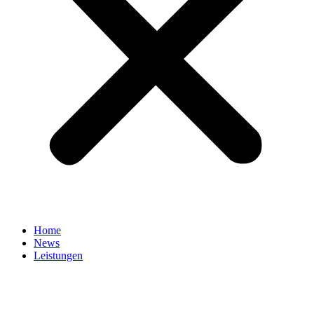
Home
News
Leistungen