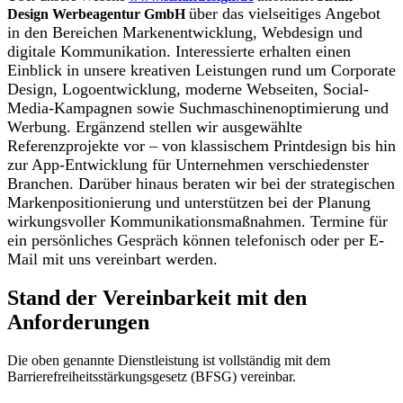
über das vielseitiges Angebot
Design Werbeagentur GmbH
in den Bereichen Markenentwicklung, Webdesign und
digitale Kommunikation. Interessierte erhalten einen
Einblick in unsere kreativen Leistungen rund um Corporate
Design, Logoentwicklung, moderne Webseiten, Social-
Media-Kampagnen sowie Suchmaschinenoptimierung und
Werbung. Ergänzend stellen wir ausgewählte
Referenzprojekte vor – von klassischem Printdesign bis hin
zur App-Entwicklung für Unternehmen verschiedenster
Branchen. Darüber hinaus beraten wir bei der strategischen
Markenpositionierung und unterstützen bei der Planung
wirkungsvoller Kommunikationsmaßnahmen. Termine für
ein persönliches Gespräch können telefonisch oder per E-
Mail mit uns vereinbart werden.
Stand der Vereinbarkeit mit den
Anforderungen
Die oben genannte Dienstleistung ist vollständig mit dem
Barrierefreiheitsstärkungsgesetz (BFSG) vereinbar.