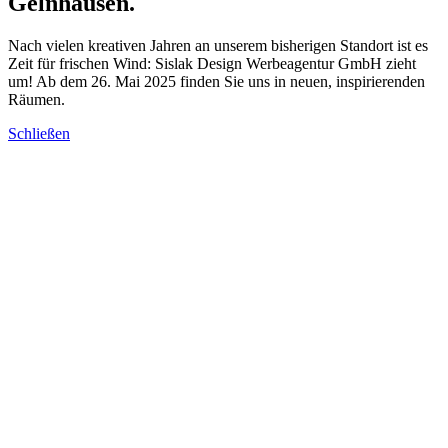
Gelnhausen.
Nach vielen kreativen Jahren an unserem bisherigen Standort ist es
Zeit für frischen Wind: Sislak Design Werbeagentur GmbH zieht
um! Ab dem 26. Mai 2025 finden Sie uns in neuen, inspirierenden
Räumen.
Schließen