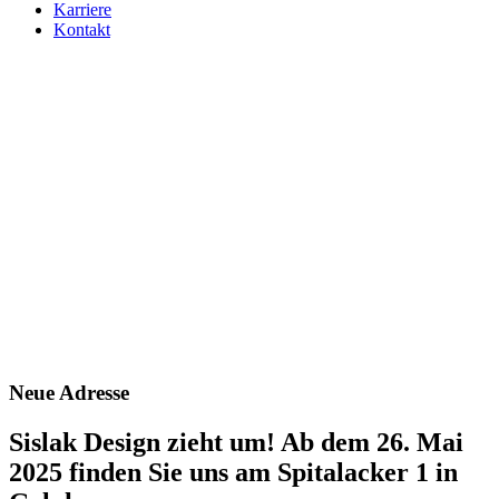
Karriere
Kontakt
Neue Adresse
Sislak Design zieht um! Ab dem 26. Mai
2025 finden Sie uns am Spitalacker 1 in