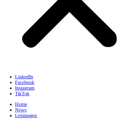
LinkedIn
Facebook
Instagram
TikTok
Home
News
Leistungen