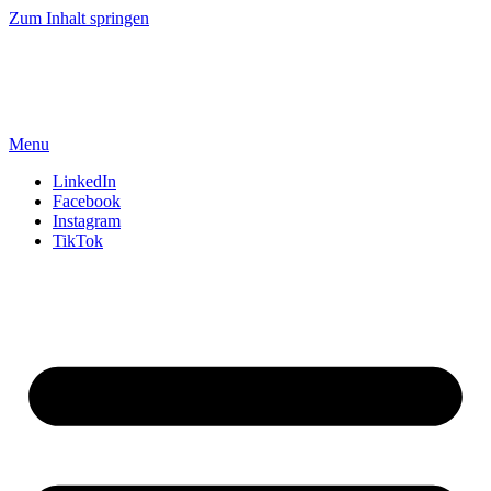
Zum Inhalt springen
Menu
LinkedIn
Facebook
Instagram
TikTok